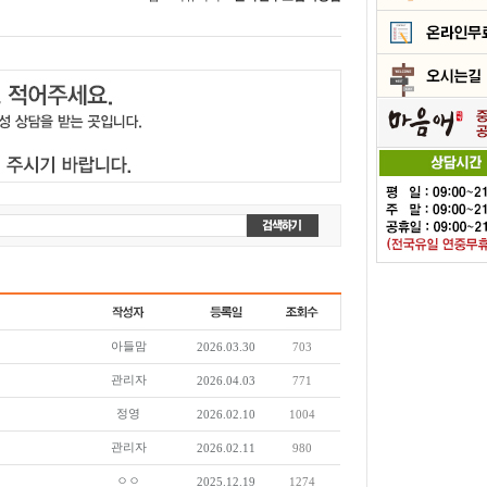
아들맘
2026.03.30
703
관리자
2026.04.03
771
정영
2026.02.10
1004
관리자
2026.02.11
980
ㅇㅇ
2025.12.19
1274