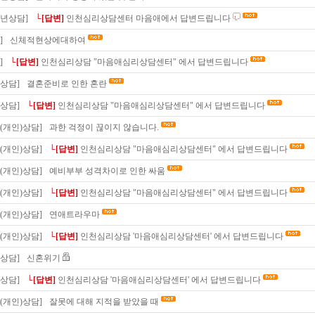
소년상담]
└[답변]
인천심리상담센터 마음애에서 답변드립니다
]
신체적현상에대하여
]
└[답변]
인천심리상담 "마음애심리상담센터" 에서 답변드립니다
상담]
결혼준비로 인한 혼란
상담]
└[답변]
인천심리상담 "마음애심리상담센터" 에서 답변드립니다
(개인)상담]
과한 걱정이 끊이지 않습니다.
(개인)상담]
└[답변]
인천심리상담 "마음애심리상담센터" 에서 답변드립니다
(개인)상담]
예비부부 성격차이로 인한 싸움
(개인)상담]
└[답변]
인천심리상담 "마음애심리상담센터" 에서 답변드립니다
(개인)상담]
연애트라우마
(개인)상담]
└[답변]
인천심리상담 '마음애심리상담센터' 에서 답변드립니다
상담]
신혼위기
상담]
└[답변]
인천심리상담 '마음애심리상담센터' 에서 답변드립니다
(개인)상담]
잘못에 대해 지적을 받았을 때