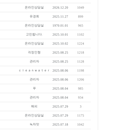
온라인상담실
2026.12.20
1049
유경희
2025.11.27
899
온라인상담실
1970.01.01
965
고민됩니다.
2025.10.01
1102
온라인상담실
2025.10.02
1224
걱정인형
2025.08.25
1218
관리자
2025.08.25
1128
ｃｌｅａｎｗａｔｅｒ
2025.08.06
1198
관리자
2025.08.06
1206
푸
2025.08.04
985
관리자
2025.08.04
934
해피
2025.07.29
3
온라인상담실
2025.07.29
1175
녹차맛
2025.07.18
1042