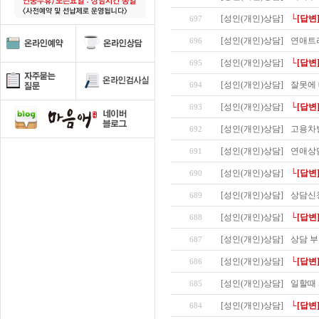
[성인(개인)상담]
└[답변
697
[성인(개인)상담]
연애트
696
[성인(개인)상담]
└[답변
695
[성인(개인)상담]
잘못에 
694
[성인(개인)상담]
└[답변
693
[성인(개인)상담]
고용차
692
[성인(개인)상담]
연애상
691
[성인(개인)상담]
└[답변
690
[성인(개인)상담]
상담신
689
[성인(개인)상담]
└[답변
688
[성인(개인)상담]
상담 
687
[성인(개인)상담]
└[답변
686
[성인(개인)상담]
일할때 
685
[성인(개인)상담]
└[답변
684