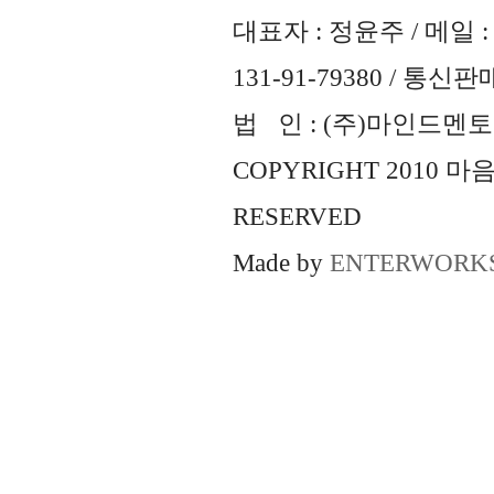
대표자 : 정윤주 / 메일 : 
131-91-79380 / 통
법 인 : (주)마인드멘토즈 
COPYRIGHT 2010 
RESERVED
Made by
ENTERWORK