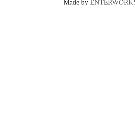
Made by
ENTERWORK