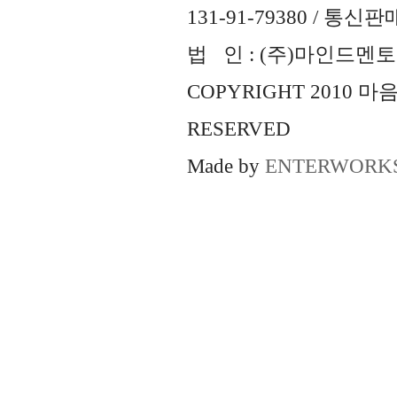
131-91-79380 / 통
법 인 : (주)마인드멘토즈 
COPYRIGHT 2010 
RESERVED
Made by
ENTERWORK