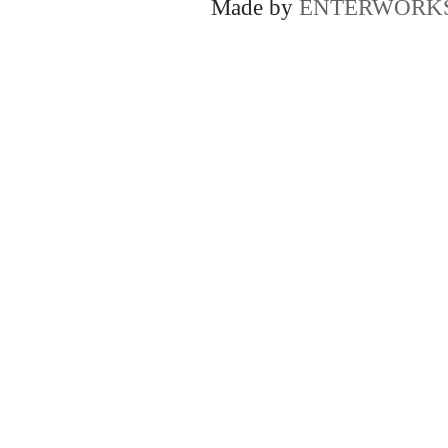
Made by
ENTERWORK