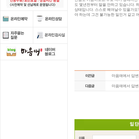
도 몇년전부터 말을 안하고 있습니다. 
상태입니다. 스스로 헤여날수 있을가요??
야 하는데 그건 불가능한 일인거 같고 
마음애에서 답
마음애에서 답