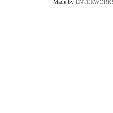
Made by
ENTERWORK