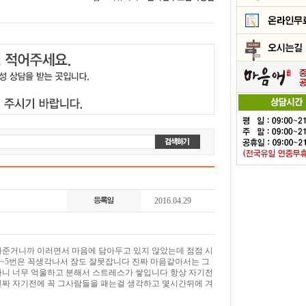
2016.04.29
아준거니까 이러면서 마음에 담아두고 있지 않았는데 점점 시
~5번은 꼭생각나서 잠도 잘못잡니다 진짜 마음같아서는 그
니 너무 억울하고 분해서 스트레스가 쌓입니다 항상 자기전
짜 자기전에 꼭 그사람들을 패는걸 생각하고 몇시간뒤에 겨