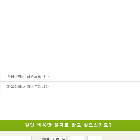
마음애에서 답변드립니다
마음애에서 답변드립니다
-
-