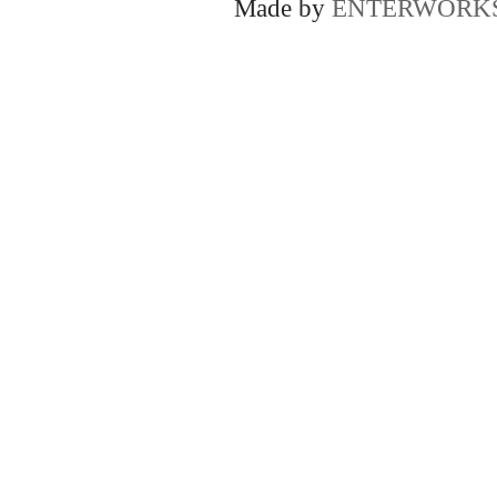
Made by
ENTERWORK