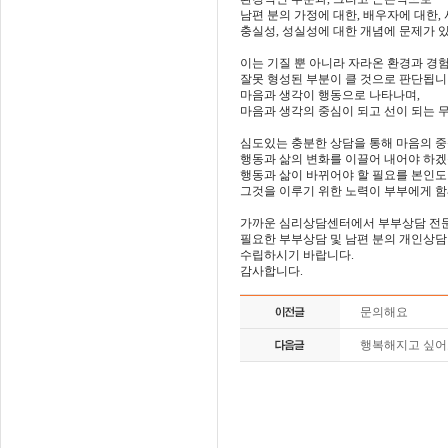
남편 분의 가정에 대한, 배우자에 대한,
충실성, 성실성에 대한 개념에 문제가 
이는 기질 뿐 아니라 자라온 환경과 경험
잘못 형성된 부분이 클 것으로 판단됩니
마음과 생각이 행동으로 나타나며,
마음과 생각의 중심이 되고 선이 되는 
심도있는 충분한 상담을 통해 마음의 중
행동과 삶의 변화를 이끌어 내어
야 하겠
행동과 삶이 바뀌어야 할 필요를 본인도
그것을 이루기 위한 노력이 부부에게 함
가까운 심리상담센터에서 부부상담 전
필요한 부부상담 및 남편 분의 개인상담
수립하시기 바랍니다.
감사합니다.
문의해요
행복해지고 싶어요