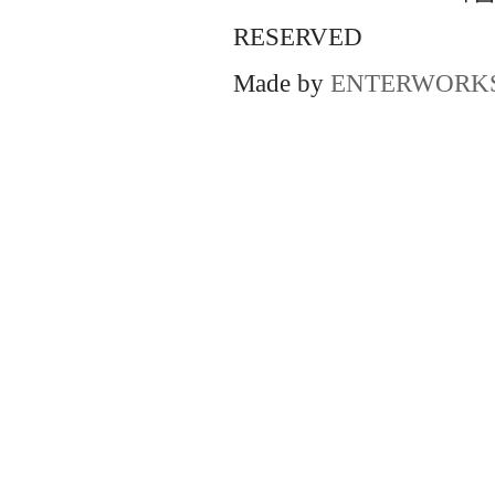
RESERVED
Made by
ENTERWORK