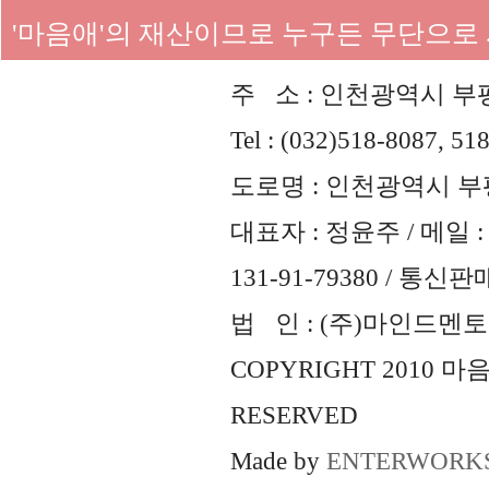
'마음애'의 재산이므로 누구든 무단으로
주 소 : 인천광역시 부평
Tel : (032)518-8087, 51
도로명 : 인천광역시 부평
대표자 : 정윤주 / 메일 : 
131-91-79380 / 통
법 인 : (주)마인드멘토즈 
COPYRIGHT 2010 
RESERVED
Made by
ENTERWORK