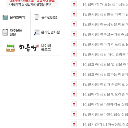
[상담예약]
왜 모든 심리상담
[일반사항]
상담받은 기록이 
[일반사항]
아동상담은 어떤 
[일반사항]
특수교육기관과 
[일반사항]
아이가 어느정도 
[일반사항]
상담 대상 연령층 
[상담효과]
상담을 몇 번을 해
[상담효과]
상담효과는 어떻게 
[일반사항]
야간과 주말에도 
[상담예약]
상담을 받으려면 
[상담예약]
온라인예약을 신청
[일반사항]
온라인상담실 상담
[상담시간/기간]
아동상담/청소