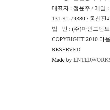
대표자 : 정윤주 / 메일 : 
131-91-79380 / 통
법 인 : (주)마인드멘토즈 
COPYRIGHT 2010 
RESERVED
Made by
ENTERWORK