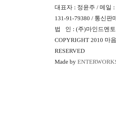
대표자 : 정윤주 / 메일 : 
131-91-79380 / 통
법 인 : (주)마인드멘토즈 
COPYRIGHT 2010 
RESERVED
Made by
ENTERWORK