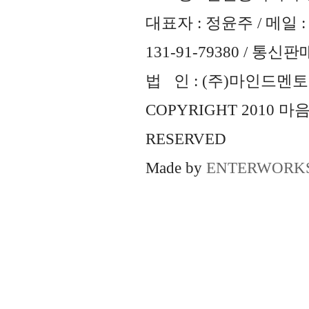
대표자 : 정윤주 / 메일 : 
131-91-79380 / 통
법 인 : (주)마인드멘토즈 
COPYRIGHT 2010 
RESERVED
Made by
ENTERWORK