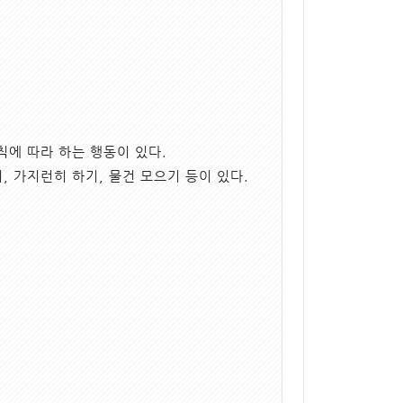
에 따라 하는 행동이 있다.
, 가지런히 하기, 물건 모으기 등이 있다.