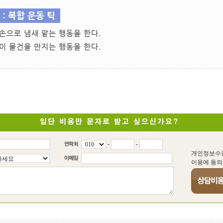
: 복합 운동 틱
손으로 냄새 맡는 행동을 한다.
이 물건을 만지는 행동을 한다.
-
-
개인정보수
이용에 동의