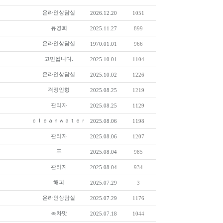
온라인상담실
2026.12.20
1051
유경희
2025.11.27
899
온라인상담실
1970.01.01
966
고민됩니다.
2025.10.01
1104
온라인상담실
2025.10.02
1226
걱정인형
2025.08.25
1219
관리자
2025.08.25
1129
ｃｌｅａｎｗａｔｅｒ
2025.08.06
1198
관리자
2025.08.06
1207
푸
2025.08.04
985
관리자
2025.08.04
934
해피
2025.07.29
3
온라인상담실
2025.07.29
1176
녹차맛
2025.07.18
1044