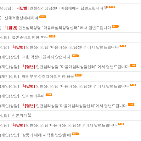
소년상담]
└[답변]
인천심리상담센터 마음애에서 답변드립니다
]
신체적현상에대하여
]
└[답변]
인천심리상담 "마음애심리상담센터" 에서 답변드립니다
상담]
결혼준비로 인한 혼란
상담]
└[답변]
인천심리상담 "마음애심리상담센터" 에서 답변드립니다
(개인)상담]
과한 걱정이 끊이지 않습니다.
(개인)상담]
└[답변]
인천심리상담 "마음애심리상담센터" 에서 답변드립니다
(개인)상담]
예비부부 성격차이로 인한 싸움
(개인)상담]
└[답변]
인천심리상담 "마음애심리상담센터" 에서 답변드립니다
(개인)상담]
연애트라우마
(개인)상담]
└[답변]
인천심리상담 '마음애심리상담센터' 에서 답변드립니다
상담]
신혼위기
상담]
└[답변]
인천심리상담 '마음애심리상담센터' 에서 답변드립니다
(개인)상담]
잘못에 대해 지적을 받았을 때